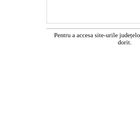
Pentru a accesa site-urile județelo
dorit.