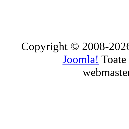
Copyright © 2008-2026
Joomla!
Toate 
webmaste