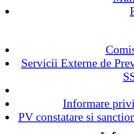
Comisi
Servicii Externe de Prev
SS
Informare privi
PV constatare si sanction