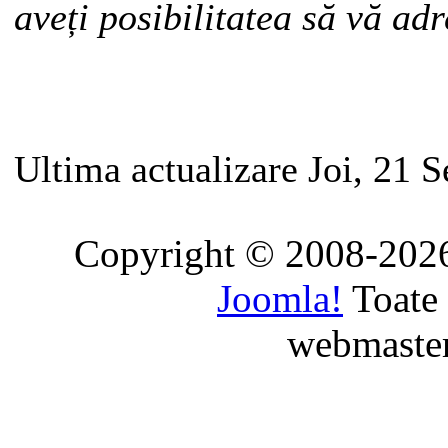
aveți posibilitatea să vă a
Ultima actualizare Joi, 21 
Copyright © 2008-2026
Joomla!
Toate 
webmaste