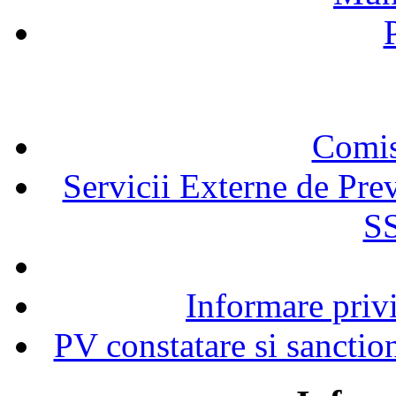
Comisi
Servicii Externe de Prev
SS
Informare privi
PV constatare si sanction