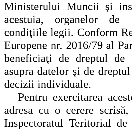
Ministerului Muncii şi inst
acestuia, organelor de 
condiţiile legii. Conform
Re
Europene nr. 2016/79 al Pa
beneficiaţi de dreptul de 
asupra datelor şi de dreptul
decizii individuale.
Pentru exercitarea acest
adresa cu o cerere scrisă,
Inspectoratul Teritorial 