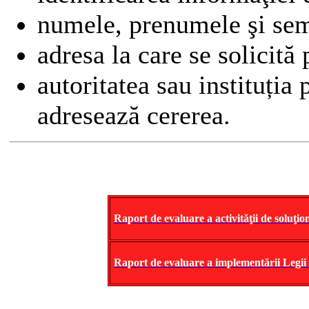
numele, prenumele şi semn
adresa la care se solicită
autoritatea sau instituția 
adresează cererea.
Raport de evaluare a activităţii de soluţion
Raport de evaluare a implementării Legii 