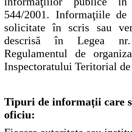
informaţiilor publice în
544/2001. Informaţiile de 
solicitate în scris sau v
descrisă în Legea nr
Regulamentul de organiza
Inspectoratului Teritorial 
Tipuri de informații care 
oficiu: