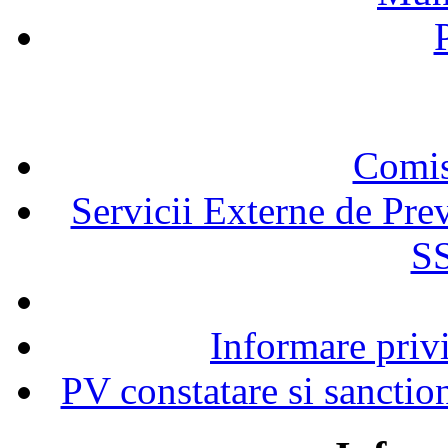
Comisi
Servicii Externe de Prev
SS
Informare privi
PV constatare si sanction