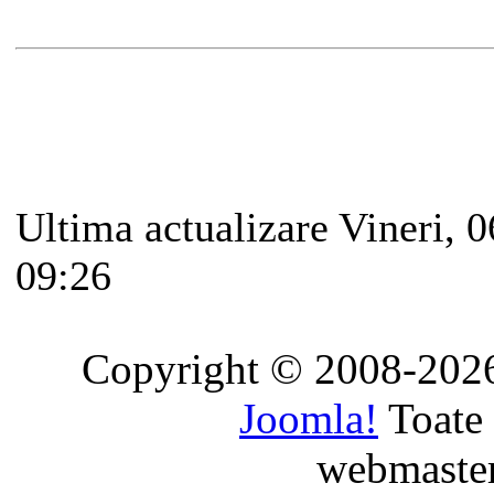
Ultima actualizare Vineri, 
09:26
Copyright © 2008-2026
Joomla!
Toate 
webmaste