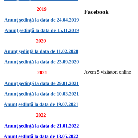
2019
Facebook
Anunţ şedinţă la data de 24.04.2019
Anunţ şedinţă la data de 15.11.2019
2020
Anunţ şedinţă la data de 11.02.2020
Anunţ şedinţă la data de 23.09.2020
Avem 5 vizitatori online
2021
Anunţ şedinţă la data de 29.01.2021
Anunţ şedinţă la data de 10.03.2021
Anunț ședință la data de 19.07.2021
2022
Anunţ şedinţă la data de 21.01.2022
Anunţ şedinţă la data de 13.05.2022