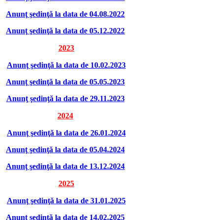
Anunţ şedinţă la data de 04.08.2022
Anunţ şedinţă la data de 05.12.2022
2023
Anunţ şedinţă la data de 10.02.2023
Anunţ şedinţă la data de 05.05.2023
Anunţ şedinţă la data de 29.11.2023
2024
Anunţ şedinţă la data de 26.01.2024
Anunţ şedinţă la data de 05.04.2024
Anunţ şedinţă la data de 13.12.2024
2025
Anunţ şedinţă la data de 31.01.2025
Anunţ şedinţă la data de 14.02.2025