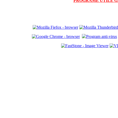
PROGRAME UTILE G