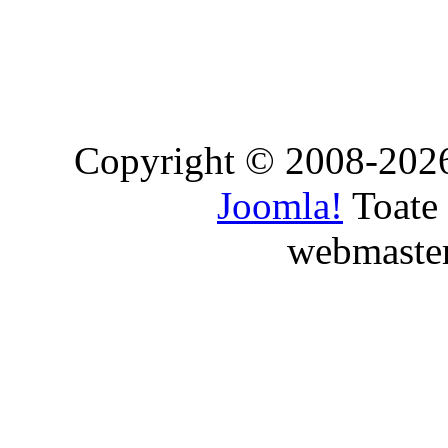
Copyright © 2008-2026
Joomla!
Toate 
webmaste