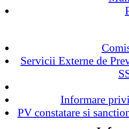
Comisi
Servicii Externe de Prev
SS
Informare privi
PV constatare si sanction